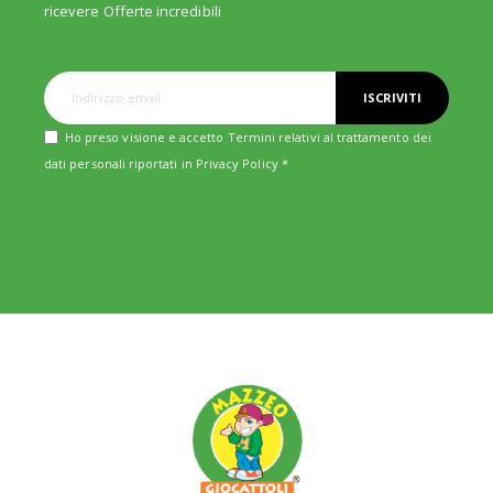
ricevere Offerte incredibili
ISCRIVITI
Ho preso visione e accetto Termini relativi al trattamento dei
dati personali riportati in
Privacy Policy
*