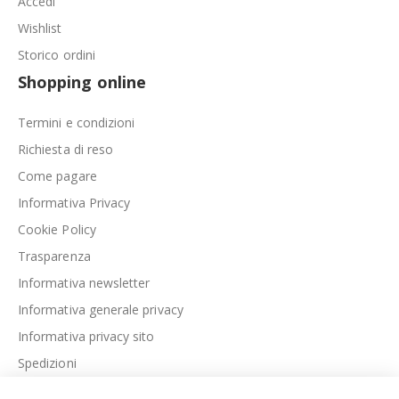
Accedi
Wishlist
Storico ordini
Shopping online
Termini e condizioni
Richiesta di reso
Come pagare
Informativa Privacy
Cookie Policy
Trasparenza
Informativa newsletter
Informativa generale privacy
Informativa privacy sito
Spedizioni
Link utili