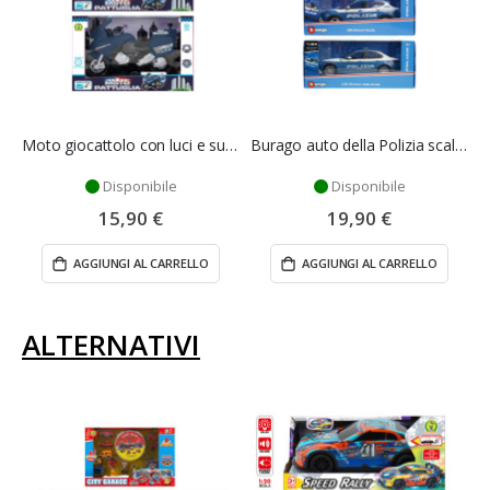
Moto giocattolo con luci e suoni - Mazzeo Giocattoli
Burago auto della Polizia scala 1/24
Disponibile
Disponibile
15,90 €
19,90 €
AGGIUNGI AL CARRELLO
AGGIUNGI AL CARRELLO
ALTERNATIVI