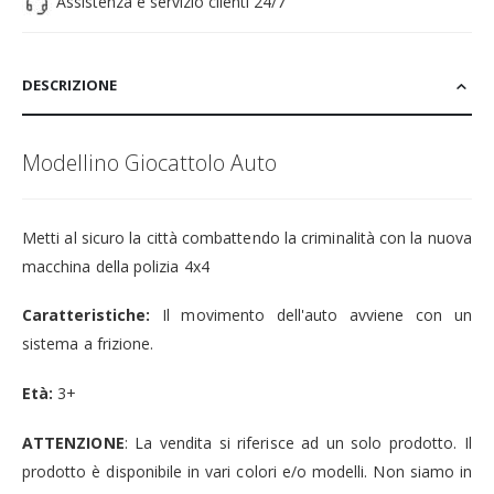
Assistenza e servizio clienti 24/7
DESCRIZIONE
Modellino Giocattolo Auto
Metti al sicuro la città combattendo la criminalità con la nuova
macchina della polizia 4x4
Caratteristiche:
Il movimento dell'auto avviene con un
sistema a frizione.
Età:
3+
ATTENZIONE
: La vendita si riferisce ad un solo prodotto. Il
prodotto è disponibile in vari colori e/o modelli. Non siamo in