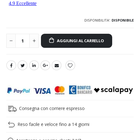
DISPONIBILITA':
DISPONIBILE
AGGIUNGI AL CARRELLO
Consegna con corriere espresso
Reso facile e veloce fino a 14 giorni