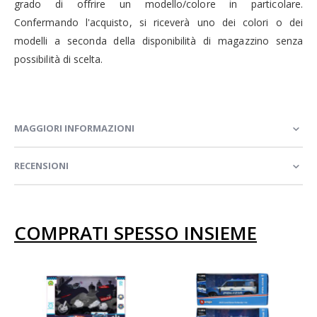
grado di offrire un modello/colore in particolare.
Confermando l'acquisto, si riceverà uno dei colori o dei
modelli a seconda della disponibilità di magazzino senza
possibilità di scelta.
MAGGIORI INFORMAZIONI
RECENSIONI
COMPRATI SPESSO INSIEME