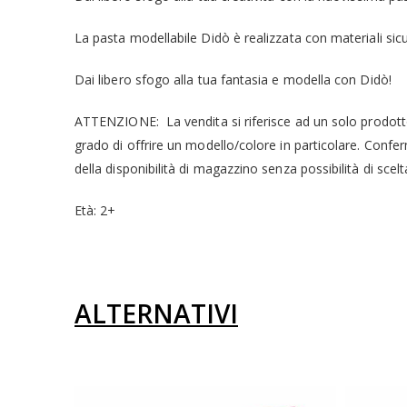
La pasta modellabile Didò è realizzata con materiali sicu
Dai libero sfogo alla tua fantasia e modella con Didò!
ATTENZIONE: La vendita si riferisce ad un solo prodotto.
grado di offrire un modello/colore in particolare. Confer
della disponibilità di magazzino senza possibilità di scelt
Età: 2+
ALTERNATIVI