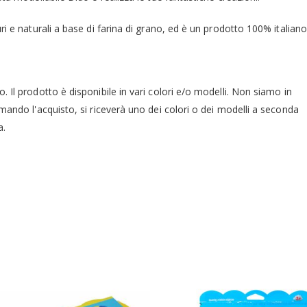
ri e naturali a base di farina di grano, ed è un prodotto 100% italiano
 Il prodotto è disponibile in vari colori e/o modelli. Non siamo in
mando l'acquisto, si riceverà uno dei colori o dei modelli a seconda
a.