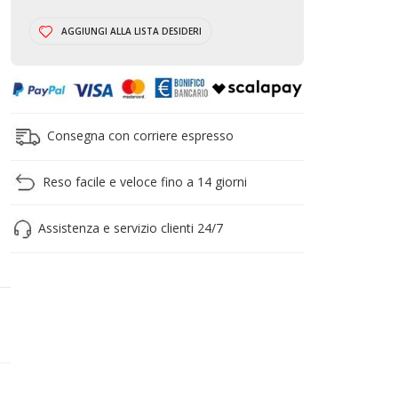
CARRELLO
AGGIUNGI ALLA LISTA DESIDERI
Consegna con corriere espresso
Reso facile e veloce fino a 14 giorni
Assistenza e servizio clienti 24/7