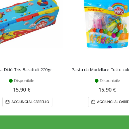
a Didò Tris Barattoli 220gr
Pasta da Modellare Tutto col
Disponibile
Disponibile
15,90 €
15,90 €
AGGIUNGI AL CARRELLO
AGGIUNGI AL CARR