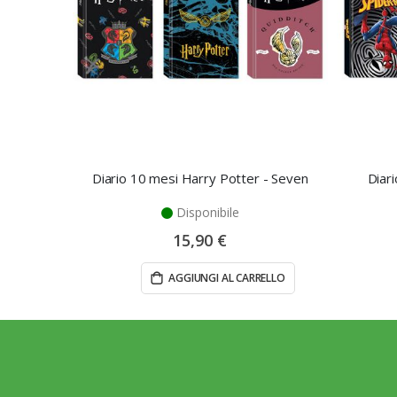
Diario 10 mesi Harry Potter - Seven
Diar
Disponibile
15,90 €
AGGIUNGI AL CARRELLO