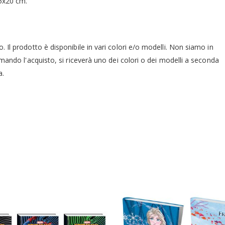
15x20 cm.
o. Il prodotto è disponibile in vari colori e/o modelli. Non siamo in
mando l'acquisto, si riceverà uno dei colori o dei modelli a seconda
a.