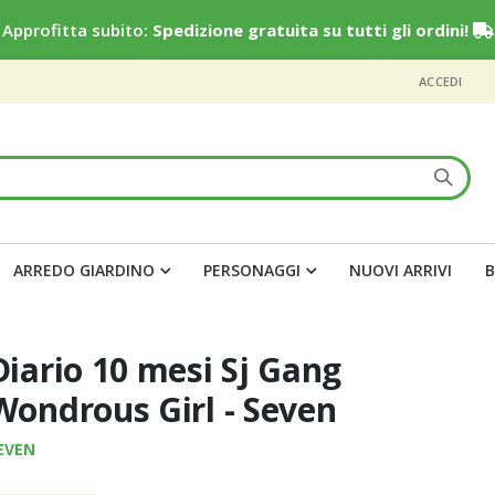
Approfitta subito:
Spedizione gratuita su tutti gli ordini!
ACCEDI
ARREDO GIARDINO
PERSONAGGI
NUOVI ARRIVI
B
Diario 10 mesi Sj Gang
Wondrous Girl - Seven
EVEN