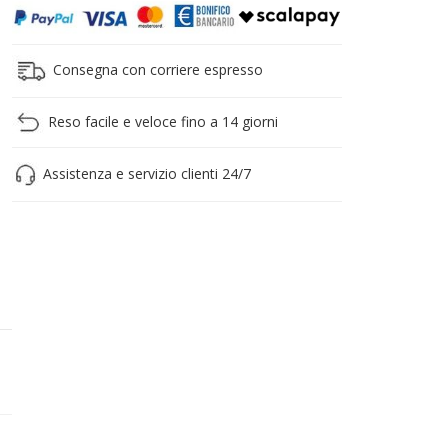
Consegna con corriere espresso
Reso facile e veloce fino a 14 giorni
Assistenza e servizio clienti 24/7