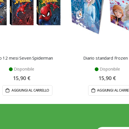
io 12 mesi Seven Spiderman
Diario standard Frozen
Disponibile
Disponibile
15,90 €
15,90 €
AGGIUNGI AL CARRELLO
AGGIUNGI AL CARR