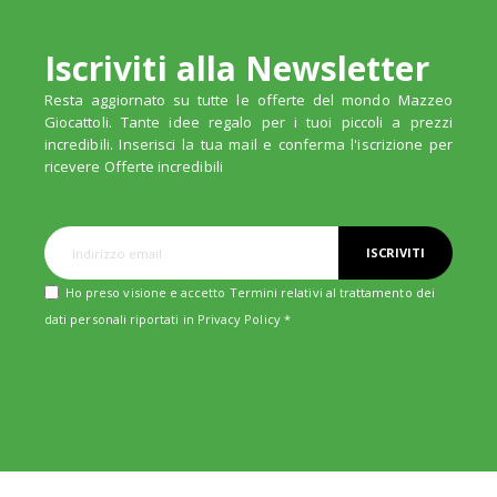
Iscriviti alla Newsletter
Resta aggiornato su tutte le offerte del mondo Mazzeo
Giocattoli. Tante idee regalo per i tuoi piccoli a prezzi
incredibili. Inserisci la tua mail e conferma l'iscrizione per
ricevere Offerte incredibili
ISCRIVITI
Ho preso visione e accetto Termini relativi al trattamento dei
dati personali riportati in
Privacy Policy
*