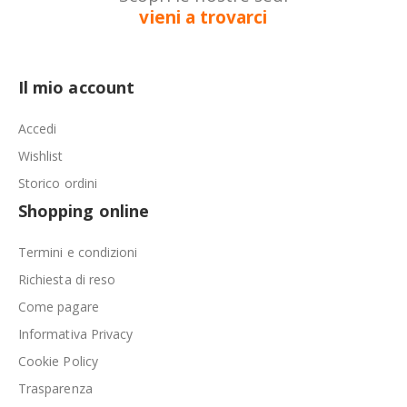
vieni a trovarci
Il mio account
Accedi
Wishlist
Storico ordini
Shopping online
Termini e condizioni
Richiesta di reso
Come pagare
Informativa Privacy
Cookie Policy
Trasparenza