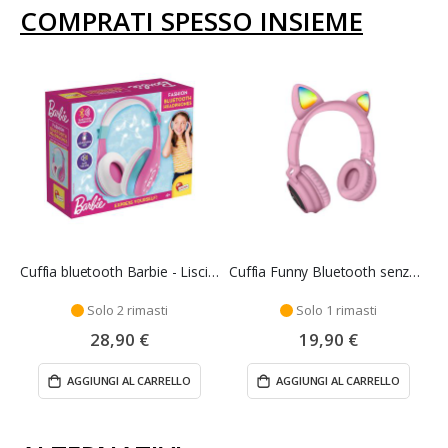
COMPRATI SPESSO INSIEME
Cuffia bluetooth Barbie - Lisciani
Cuffia Funny Bluetooth senza fili rosa
Solo 2 rimasti
Solo 1 rimasti
28,90 €
19,90 €
AGGIUNGI AL CARRELLO
AGGIUNGI AL CARRELLO