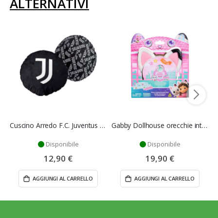
ALTERNATIVI
Cuscino Arredo F.C. Juventus Ufficiale
Gabby Dollhouse orecchie interattive - Spin Master
Disponibile
Disponibile
12,90 €
19,90 €
AGGIUNGI AL CARRELLO
AGGIUNGI AL CARRELLO