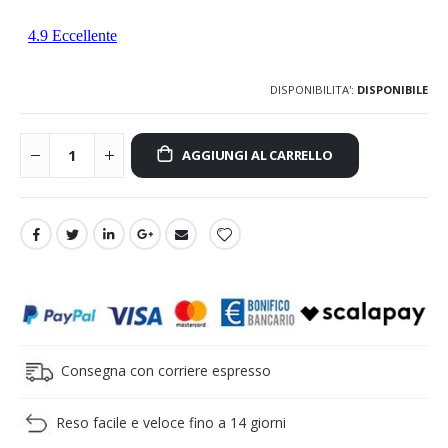
DISPONIBILITA':
DISPONIBILE
AGGIUNGI AL CARRELLO
Consegna con corriere espresso
Reso facile e veloce fino a 14 giorni