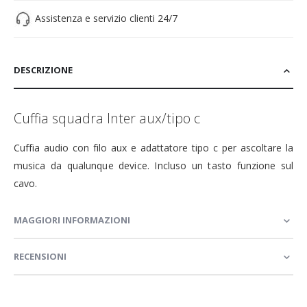
Assistenza e servizio clienti 24/7
DESCRIZIONE
Cuffia squadra Inter aux/tipo c
Cuffia audio con filo aux e adattatore tipo c per ascoltare la
musica da qualunque device. Incluso un tasto funzione sul
cavo.
MAGGIORI INFORMAZIONI
RECENSIONI