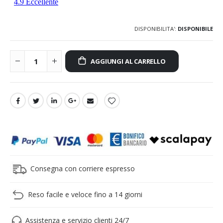
DISPONIBILITA':
DISPONIBILE
AGGIUNGI AL CARRELLO
Consegna con corriere espresso
Reso facile e veloce fino a 14 giorni
Assistenza e servizio clienti 24/7