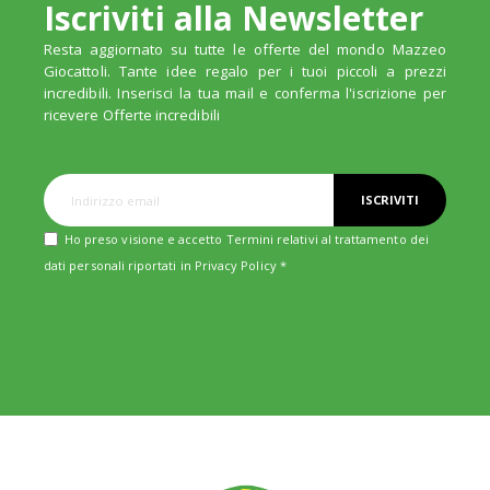
Iscriviti alla Newsletter
Resta aggiornato su tutte le offerte del mondo Mazzeo
Giocattoli. Tante idee regalo per i tuoi piccoli a prezzi
incredibili. Inserisci la tua mail e conferma l'iscrizione per
ricevere Offerte incredibili
ISCRIVITI
Ho preso visione e accetto Termini relativi al trattamento dei
dati personali riportati in
Privacy Policy
*