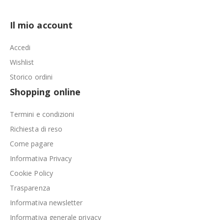
Il mio account
Accedi
Wishlist
Storico ordini
Shopping online
Termini e condizioni
Richiesta di reso
Come pagare
Informativa Privacy
Cookie Policy
Trasparenza
Informativa newsletter
Informativa generale privacy