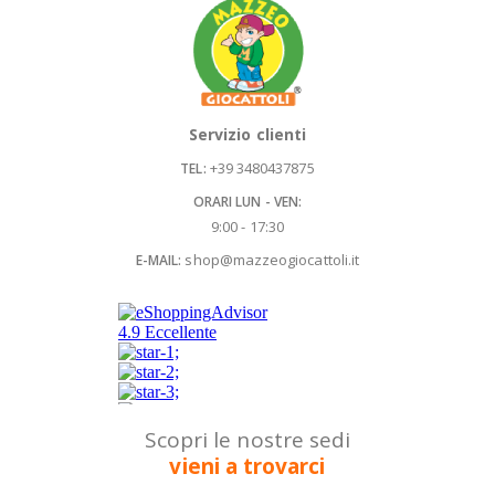
Servizio clienti
+39 3480437875
TEL:
ORARI LUN - VEN:
9:00 - 17:30
shop@mazzeogiocattoli.it
E-MAIL:
Scopri le nostre sedi
vieni a trovarci