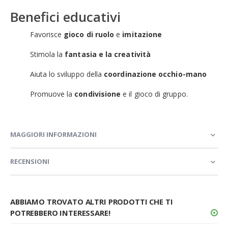
Benefici educativi
Favorisce
gioco di ruolo
e
imitazione
Stimola la
fantasia e la creatività
Aiuta lo sviluppo della
coordinazione occhio-mano
Promuove la
condivisione
e il gioco di gruppo.
MAGGIORI INFORMAZIONI
RECENSIONI
ABBIAMO TROVATO ALTRI PRODOTTI CHE TI
POTREBBERO INTERESSARE!