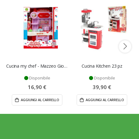
Cucina my chef - Mazzeo Giocattoli
Cucina Kitchen 23 pz
Disponibile
Disponibile
16,90 €
39,90 €
AGGIUNGI AL CARRELLO
AGGIUNGI AL CARRELLO