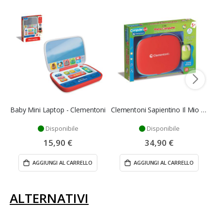
Baby Mini Laptop - Clementoni
Clementoni Sapientino Il Mio Primo Computer
Disponibile
Disponibile
15,90 €
34,90 €
AGGIUNGI AL CARRELLO
AGGIUNGI AL CARRELLO
ALTERNATIVI