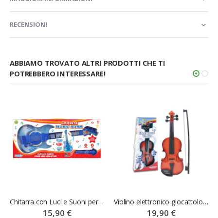
RECENSIONI
ABBIAMO TROVATO ALTRI PRODOTTI CHE TI
POTREBBERO INTERESSARE!
Chitarra con Luci e Suoni per Bambini - Mazzeo Giocattoli
Violino elettronico giocattolo - Bontempi
15,90 €
19,90 €