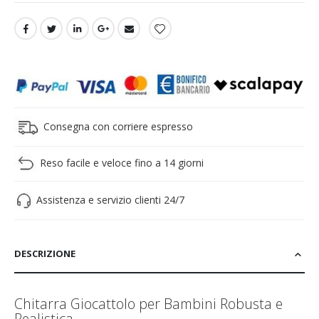
Consegna con corriere espresso
Reso facile e veloce fino a 14 giorni
Assistenza e servizio clienti 24/7
DESCRIZIONE
Chitarra Giocattolo per Bambini Robusta e
Realistica