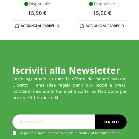
Disponibile
Disponibile
15,90 €
15,90 €
AGGIUNGI AL CARRELLO
AGGIUNGI AL CARRELLO
Iscriviti alla Newsletter
Resta aggiornato su tutte le offerte del mondo Mazzeo
Giocattoli. Tante idee regalo per i tuoi piccoli a prezzi
incredibili. Inserisci la tua mail e conferma l'iscrizione per
ricevere Offerte incredibili
ISCRIVITI
Ho preso visione e accetto Termini relativi al trattamento dei