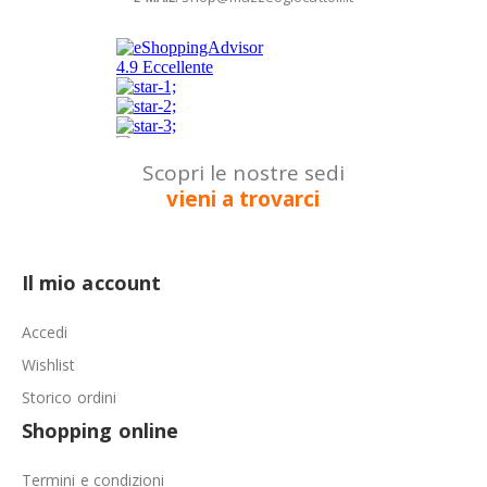
Scopri le nostre sedi
vieni a trovarci
Il mio account
Accedi
Wishlist
Storico ordini
Shopping online
Termini e condizioni