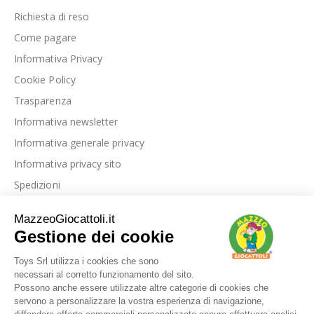
Richiesta di reso
Come pagare
Informativa Privacy
Cookie Policy
Trasparenza
Informativa newsletter
Informativa generale privacy
Informativa privacy sito
Spedizioni
Link utili
La nostra azienda
Le nostre recensioni
Blog
Dove siamo