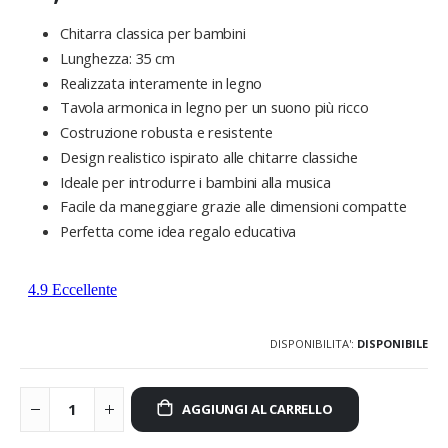
Chitarra classica per bambini
Lunghezza: 35 cm
Realizzata interamente in legno
Tavola armonica in legno per un suono più ricco
Costruzione robusta e resistente
Design realistico ispirato alle chitarre classiche
Ideale per introdurre i bambini alla musica
Facile da maneggiare grazie alle dimensioni compatte
Perfetta come idea regalo educativa
DISPONIBILITA':
DISPONIBILE
AGGIUNGI AL CARRELLO