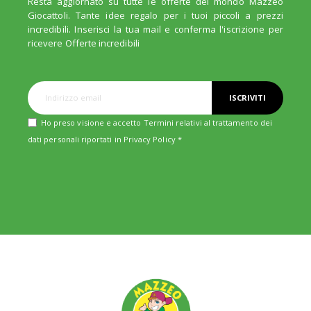
Resta aggiornato su tutte le offerte del mondo Mazzeo
Giocattoli. Tante idee regalo per i tuoi piccoli a prezzi
incredibili. Inserisci la tua mail e conferma l'iscrizione per
ricevere Offerte incredibili
ISCRIVITI
Ho preso visione e accetto Termini relativi al trattamento dei
dati personali riportati in
Privacy Policy
*