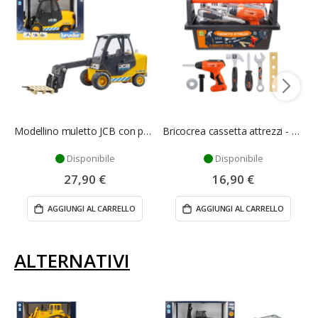
Modellino muletto JCB con pallet - Bruder
Bricocrea cassetta attrezzi - Mazzeo Giocattoli
Disponibile
Disponibile
27,90 €
16,90 €
AGGIUNGI AL CARRELLO
AGGIUNGI AL CARRELLO
ALTERNATIVI