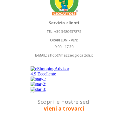
Servizio clienti
+39 3480437875
TEL:
ORARI LUN - VEN:
9:00 - 17:30
shop@mazzeogiocattoli.it
E-MAIL:
Scopri le nostre sedi
vieni a trovarci