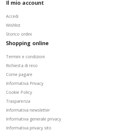
Il mio account
Accedi
Wishlist
Storico ordini
Shopping online
Termini e condizioni
Richiesta di reso
Come pagare
Informativa Privacy
Cookie Policy
Trasparenza
Informativa newsletter
Informativa generale privacy
Informativa privacy sito