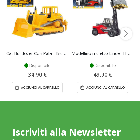
Cat Bulldozer Con Pala - Bruder
Modellino muletto Linde HT 160 con pallet - Bruder
Disponibile
Disponibile
34,90 €
49,90 €
AGGIUNGI AL CARRELLO
AGGIUNGI AL CARRELLO
Iscriviti alla Newsletter