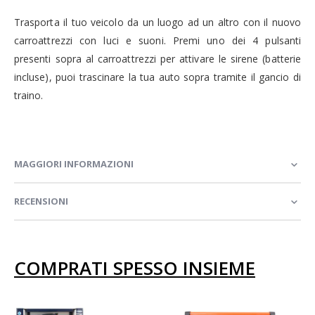
Trasporta il tuo veicolo da un luogo ad un altro con il nuovo
carroattrezzi con luci e suoni. Premi uno dei 4 pulsanti
presenti sopra al carroattrezzi per attivare le sirene (batterie
incluse), puoi trascinare la tua auto sopra tramite il gancio di
traino.
MAGGIORI INFORMAZIONI
RECENSIONI
COMPRATI SPESSO INSIEME