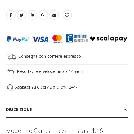
Consegna con corriere espresso
Reso facile e veloce fino a 14 giorni
Assistenza e servizio clienti 24/7
DESCRIZIONE
Modellino Carroattrezzi in scala 1:16