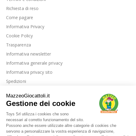
Richiesta di reso
Come pagare
Informativa Privacy
Cookie Policy
Trasparenza
Informativa newsletter
Informativa generale privacy
Informativa privacy sito
Spedizioni
Link utili
La nostra azienda
Le nostre recensioni
Blog
Dove siamo