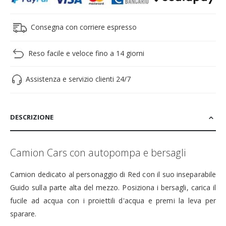
Consegna con corriere espresso
Reso facile e veloce fino a 14 giorni
Assistenza e servizio clienti 24/7
DESCRIZIONE
Camion Cars con autopompa e bersagli
Camion dedicato al personaggio di Red con il suo inseparabile
Guido sulla parte alta del mezzo. Posiziona i bersagli, carica il
fucile ad acqua con i proiettili d'acqua e premi la leva per
sparare.