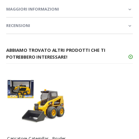
MAGGIORI INFORMAZIONI
RECENSIONI
ABBIAMO TROVATO ALTRI PRODOTTI CHE TI
POTREBBERO INTERESSARE!
Caricatore Caterpillar - Bruder