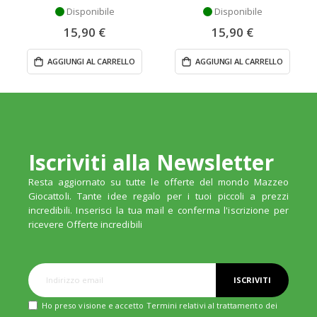
Disponibile
Disponibile
15,90 €
15,90 €
AGGIUNGI AL CARRELLO
AGGIUNGI AL CARRELLO
Iscriviti alla Newsletter
Resta aggiornato su tutte le offerte del mondo Mazzeo
Giocattoli. Tante idee regalo per i tuoi piccoli a prezzi
incredibili. Inserisci la tua mail e conferma l'iscrizione per
ricevere Offerte incredibili
ISCRIVITI
Ho preso visione e accetto Termini relativi al trattamento dei