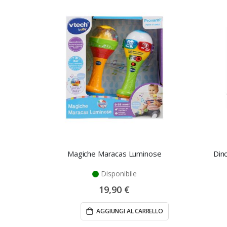
Magiche Maracas Luminose
Din
Disponibile
19,90 €
AGGIUNGI AL CARRELLO