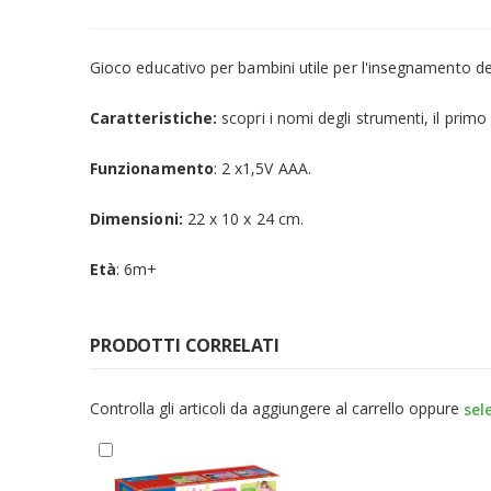
Gioco educativo per bambini utile per l'insegnamento deg
Caratteristiche:
scopri i nomi degli strumenti, il primo
Funzionamento
: 2 x1,5V AAA.
Dimensioni:
22 x 10 x 24 cm.
Età
: 6m+
PRODOTTI CORRELATI
Controlla gli articoli da aggiungere al carrello oppure
sel