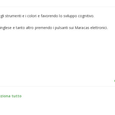
li strumenti e i colori e favorendo lo sviluppo cognitivo.
 inglese e tanto altro premendo i pulsanti sui Maracas elettronici.
eziona tutto