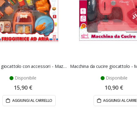
Friggitrice giocattolo con accessori - Mazzeo Giocattoli
Disponibile
Disponibile
15,90 €
10,90 €
AGGIUNGI AL CARRELLO
AGGIUNGI AL CARR