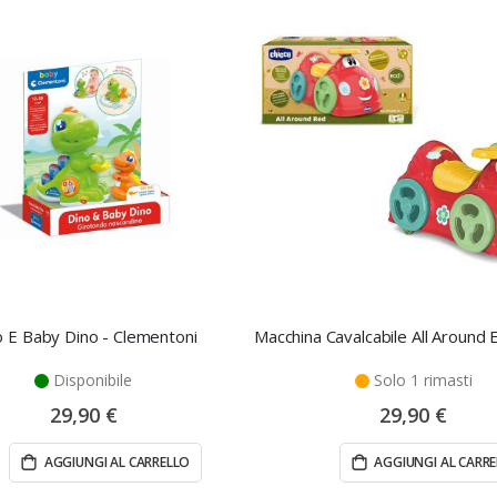
o E Baby Dino - Clementoni
Disponibile
Solo 1 rimasti
29,90 €
29,90 €
AGGIUNGI AL CARRELLO
AGGIUNGI AL CARR