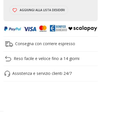
CARRELLO
AGGIUNGI ALLA LISTA DESIDERI
Consegna con corriere espresso
Reso facile e veloce fino a 14 giorni
Assistenza e servizio clienti 24/7