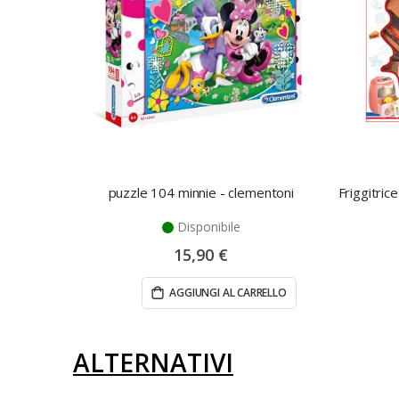
puzzle 104 minnie - clementoni
Disponibile
15,90 €
AGGIUNGI AL CARRELLO
ALTERNATIVI